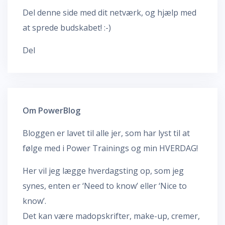
Del denne side med dit netværk, og hjælp med
at sprede budskabet! :-)
Del
Om PowerBlog
Bloggen er lavet til alle jer, som har lyst til at
følge med i Power Trainings og min HVERDAG!
Her vil jeg lægge hverdagsting op, som jeg
synes, enten er ‘Need to know’ eller ‘Nice to
know’.
Det kan være madopskrifter, make-up, cremer,