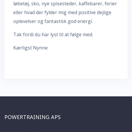
løbetøj, sko, nye spisesteder, kaffebarer, ferier
eller hvad der fylder mig med positive dejlige
oplevelser og fantastisk god energi.
Tak fordi du har lyst til at følge med.
Kærligst Nynne
POWERTRAINING APS