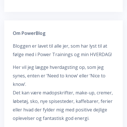
Om PowerBlog
Bloggen er lavet til alle jer, som har lyst til at
følge med i Power Trainings og min HVERDAG!
Her vil jeg lægge hverdagsting op, som jeg
synes, enten er ‘Need to know’ eller ‘Nice to
know’.
Det kan være madopskrifter, make-up, cremer,
løbetøj, sko, nye spisesteder, kaffebarer, ferier
eller hvad der fylder mig med positive dejlige
oplevelser og fantastisk god energi.