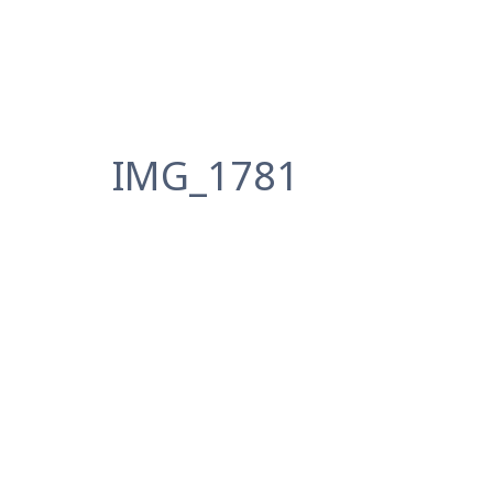
IMG_1781