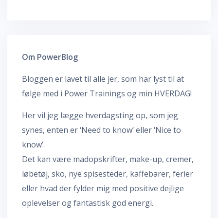
Om PowerBlog
Bloggen er lavet til alle jer, som har lyst til at
følge med i Power Trainings og min HVERDAG!
Her vil jeg lægge hverdagsting op, som jeg
synes, enten er ‘Need to know’ eller ‘Nice to
know’.
Det kan være madopskrifter, make-up, cremer,
løbetøj, sko, nye spisesteder, kaffebarer, ferier
eller hvad der fylder mig med positive dejlige
oplevelser og fantastisk god energi.